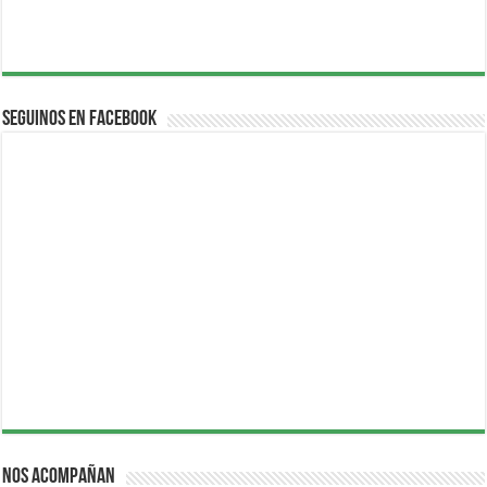
Seguinos en Facebook
Nos acompañan