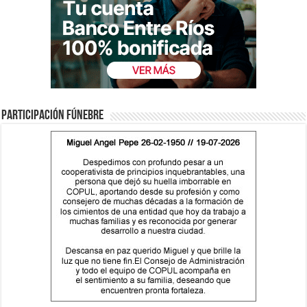
Participación fúnebre