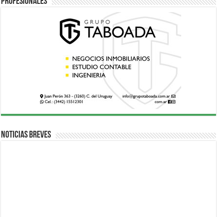
Profesionales
Noticias breves