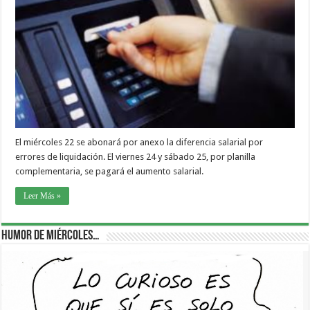
El miércoles 22 se abonará por anexo la diferencia salarial por
errores de liquidación. El viernes 24 y sábado 25, por planilla
complementaria, se pagará el aumento salarial.
Leer Más »
Humor de Miércoles…