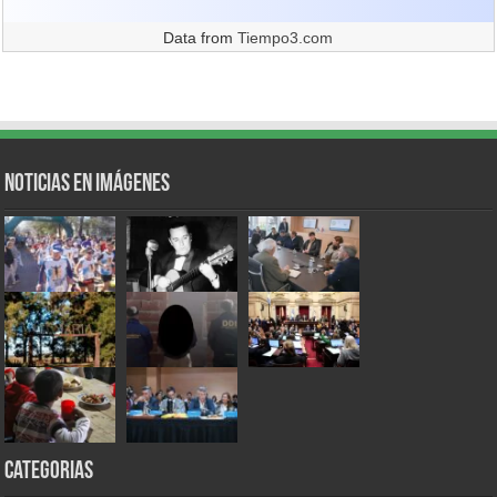
Data from
Tiempo3.com
Noticias en Imágenes
Categorias