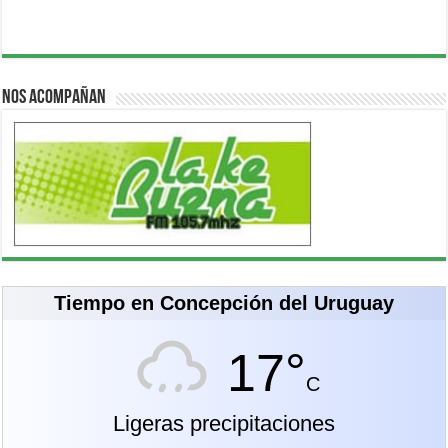
Nos acompañan
Tiempo en Concepción del Uruguay
17°
C
Ligeras precipitaciones