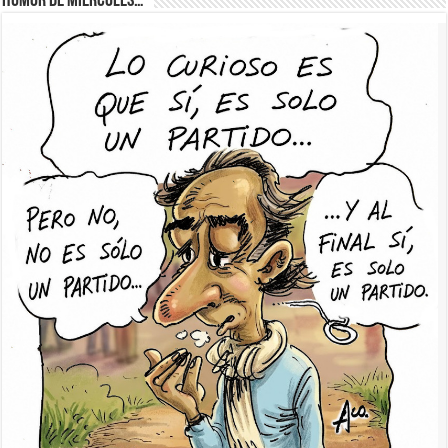
Humor de Miércoles…