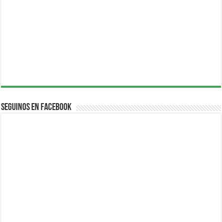
Seguinos en Facebook