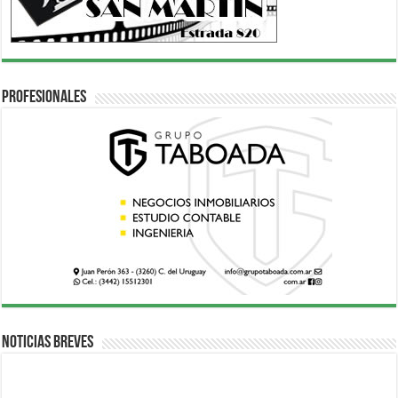
Profesionales
Noticias breves