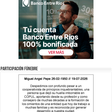
Participación fúnebre