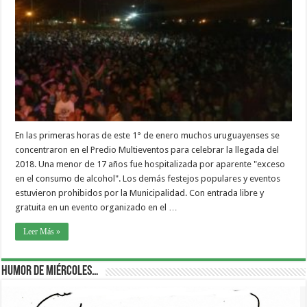
En las primeras horas de este 1° de enero muchos uruguayenses se
concentraron en el Predio Multieventos para celebrar la llegada del
2018. Una menor de 17 años fue hospitalizada por aparente "exceso
en el consumo de alcohol". Los demás festejos populares y eventos
estuvieron prohibidos por la Municipalidad. Con entrada libre y
gratuita en un evento organizado en el …
Leer Más »
Humor de Miércoles…