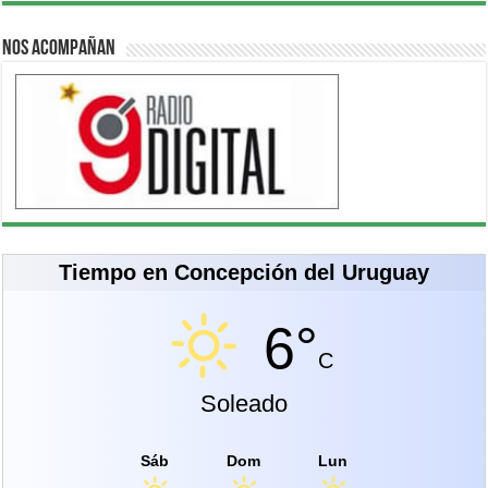
Nos acompañan
Tiempo en Concepción del Uruguay
6°
C
Soleado
Sáb
Dom
Lun