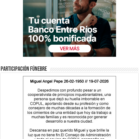
Participación fúnebre