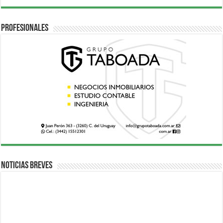
Profesionales
Noticias breves