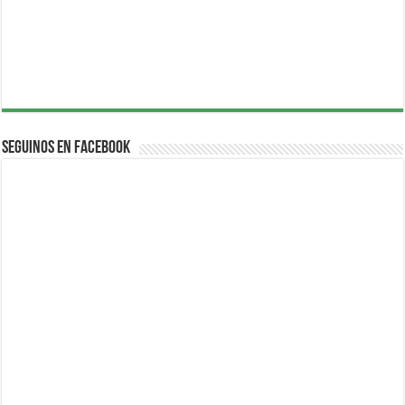
Seguinos en Facebook