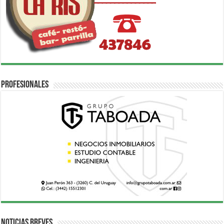
Profesionales
Noticias breves