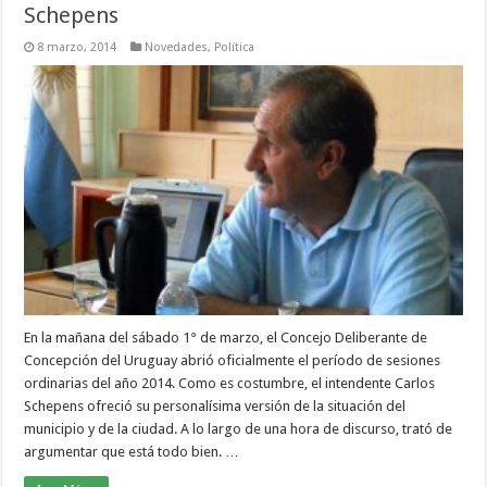
Schepens
8 marzo, 2014
Novedades
,
Política
En la mañana del sábado 1° de marzo, el Concejo Deliberante de
Concepción del Uruguay abrió oficialmente el período de sesiones
ordinarias del año 2014. Como es costumbre, el intendente Carlos
Schepens ofreció su personalísima versión de la situación del
municipio y de la ciudad. A lo largo de una hora de discurso, trató de
argumentar que está todo bien. …