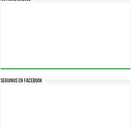
Seguinos en Facebook