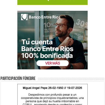
Participación fúnebre