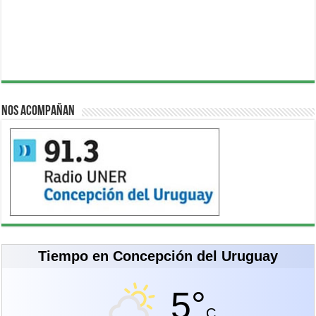
Nos acompañan
Tiempo en Concepción del Uruguay
5°
C