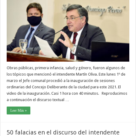
Obras públicas, primera infancia, salud y género, fueron algunos de
los tópicos que mencionó el intendente Martín Oliva. Este lunes 1º de
marzo el Jefe comunal procedió a la inauguración de sesiones
ordinarias del Concejo Deliberante de la ciudad para este 2021. El
video de la inauguración. Casi 1 hora con 40 minutos. Reproducimos
a continuación el discurso textual …
Leer Más »
50 falacias en el discurso del intendente