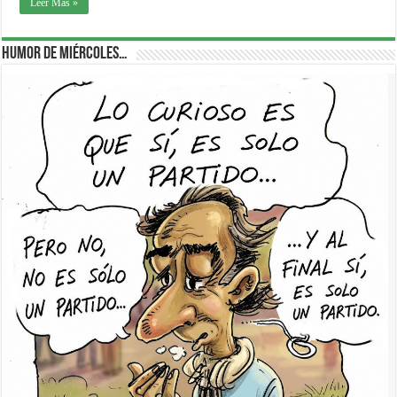
Leer Más »
Humor de Miércoles…