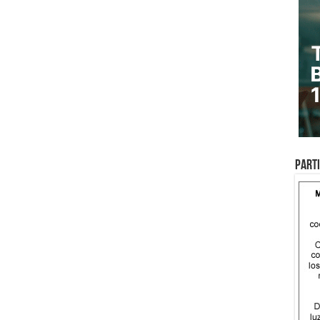
Parti