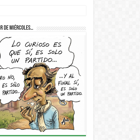
r de Miércoles…