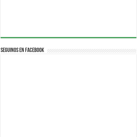
Seguinos en Facebook