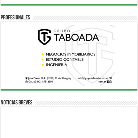
Profesionales
Noticias breves