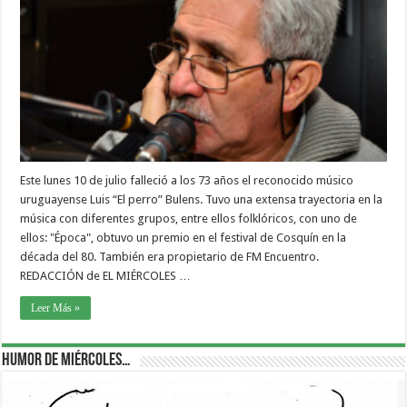
Este lunes 10 de julio falleció a los 73 años el reconocido músico
uruguayense Luis “El perro” Bulens. Tuvo una extensa trayectoria en la
música con diferentes grupos, entre ellos folklóricos, con uno de
ellos: "Época", obtuvo un premio en el festival de Cosquín en la
década del 80. También era propietario de FM Encuentro.
REDACCIÓN de EL MIÉRCOLES …
Leer Más »
Humor de Miércoles…