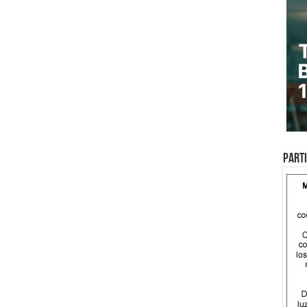
Parti