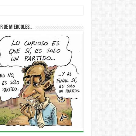
r de Miércoles…