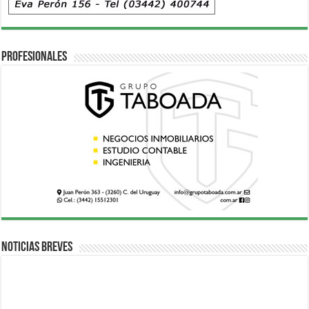
Profesionales
Noticias breves