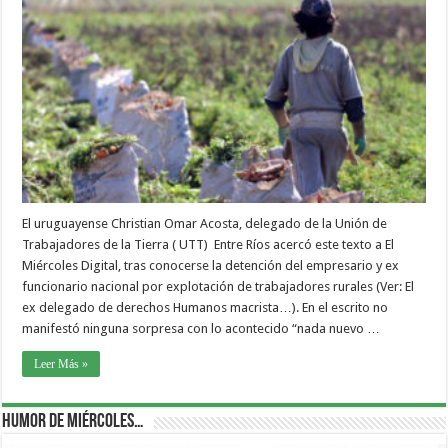
El uruguayense Christian Omar Acosta, delegado de la Unión de
Trabajadores de la Tierra ( UTT) Entre Ríos acercó este texto a El
Miércoles Digital, tras conocerse la detención del empresario y ex
funcionario nacional por explotación de trabajadores rurales (Ver: El
ex delegado de derechos Humanos macrista…). En el escrito no
manifestó ninguna sorpresa con lo acontecido “nada nuevo …
Leer Más »
Humor de Miércoles…