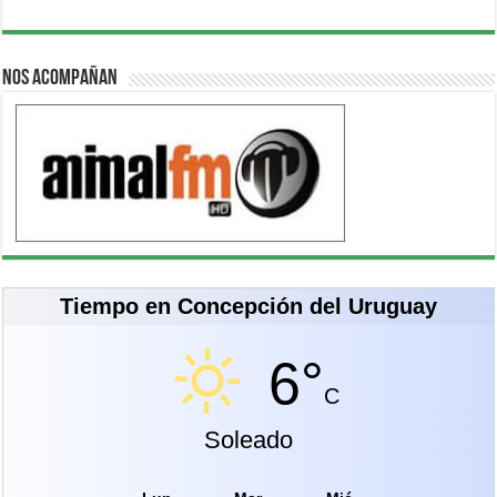
Nos acompañan
Tiempo en Concepción del Uruguay
6°
C
Soleado