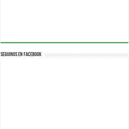
Seguinos en Facebook