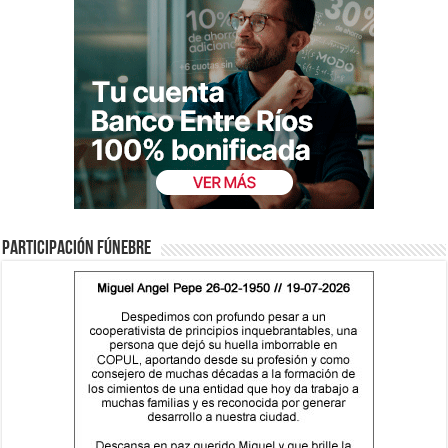
Participación fúnebre