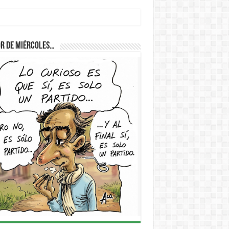
r de Miércoles…