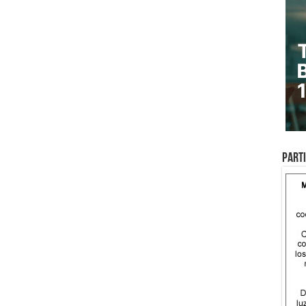
Parti