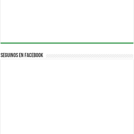
Seguinos en Facebook