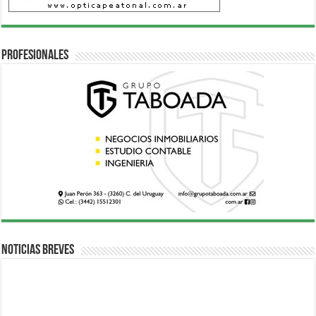
Profesionales
Noticias breves