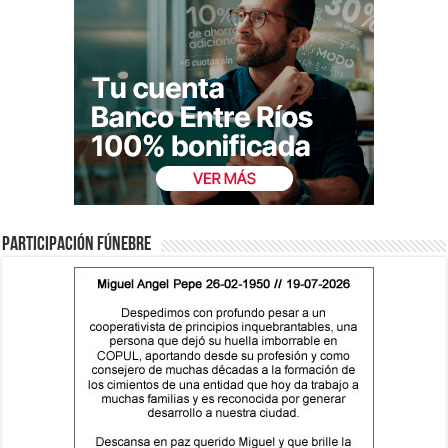
Participación fúnebre