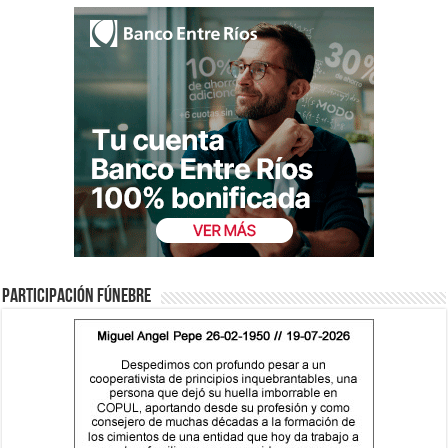
Participación fúnebre