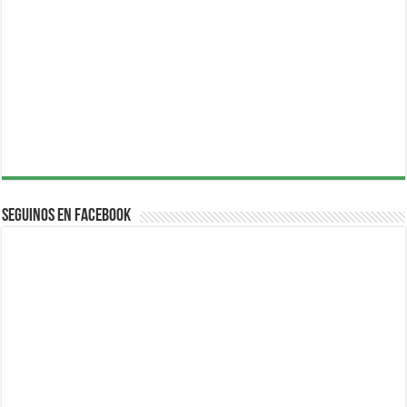
Seguinos en Facebook