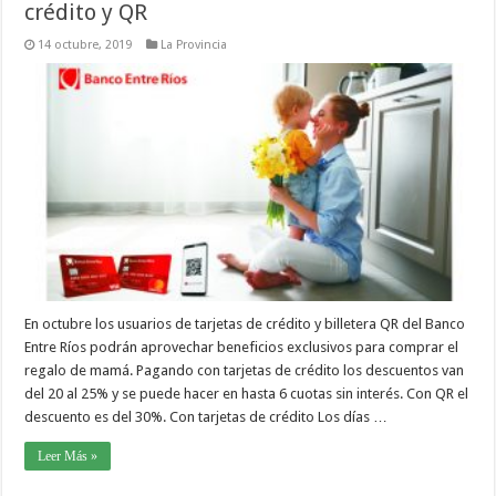
crédito y QR
14 octubre, 2019
La Provincia
En octubre los usuarios de tarjetas de crédito y billetera QR del Banco
Entre Ríos podrán aprovechar beneficios exclusivos para comprar el
regalo de mamá. Pagando con tarjetas de crédito los descuentos van
del 20 al 25% y se puede hacer en hasta 6 cuotas sin interés. Con QR el
descuento es del 30%. Con tarjetas de crédito Los días …
Leer Más »