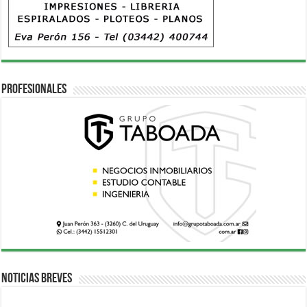
Profesionales
Noticias breves