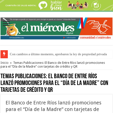
Adopción en Entre Ríos: el 35% de los 90 niños, niñas y adolescentes que 
Inicio
»
Temas Publicaciones: El Banco de Entre Ríos lanzó promociones
para el “Día de la Madre” con tarjetas de crédito y QR
Temas Publicaciones:
El Banco de Entre Ríos
lanzó promociones para el “Día de la Madre” con
tarjetas de crédito y QR
El Banco de Entre Ríos lanzó promociones
para el “Día de la Madre” con tarjetas de