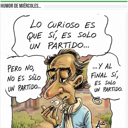
Humor de Miércoles…