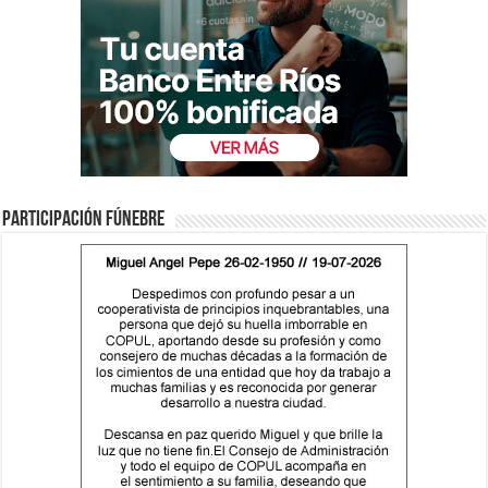
Participación fúnebre