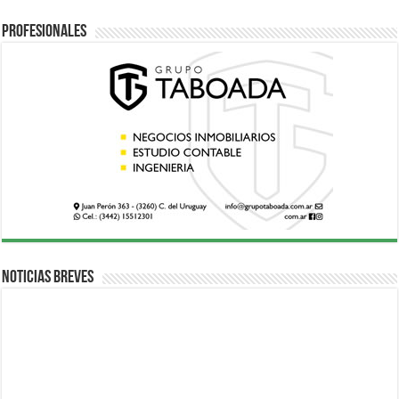
Profesionales
Noticias breves