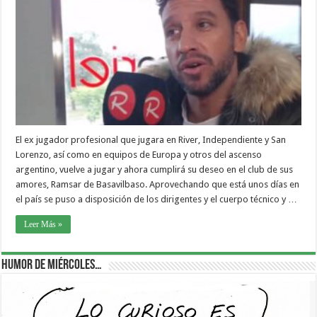
El ex jugador profesional que jugara en River, Independiente y San
Lorenzo, así como en equipos de Europa y otros del ascenso
argentino, vuelve a jugar y ahora cumplirá su deseo en el club de sus
amores, Ramsar de Basavilbaso. Aprovechando que está unos días en
el país se puso a disposición de los dirigentes y el cuerpo técnico y …
Leer Más »
Humor de Miércoles…