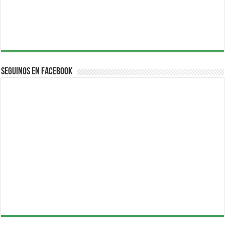
Seguinos en Facebook