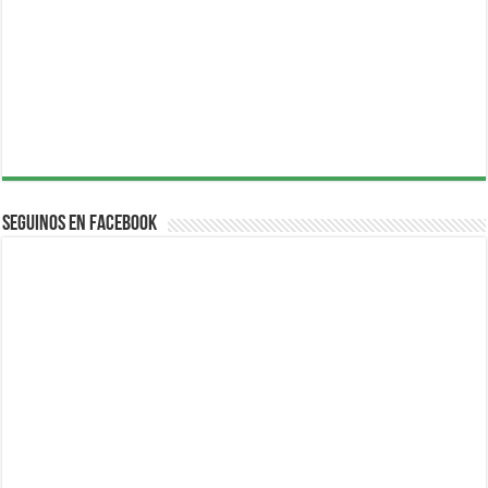
Seguinos en Facebook