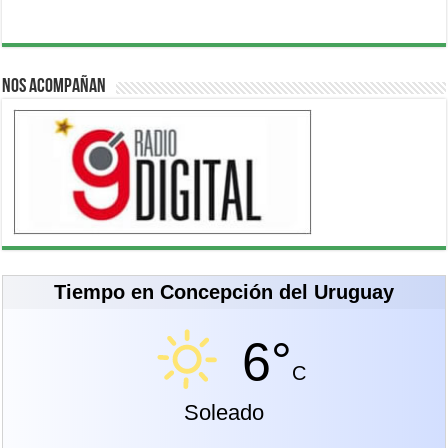
Nos acompañan
Tiempo en Concepción del Uruguay
6°
C
Soleado