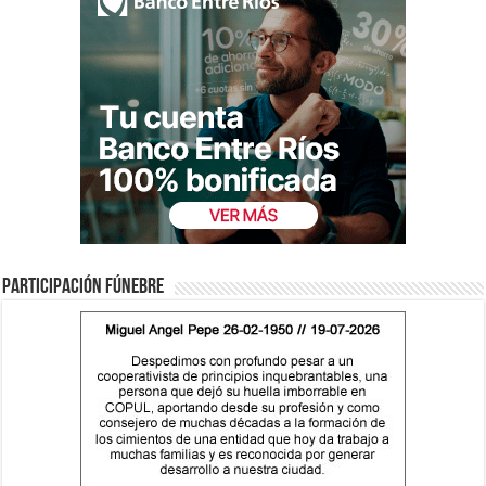
Participación fúnebre