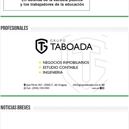
Profesionales
Noticias breves