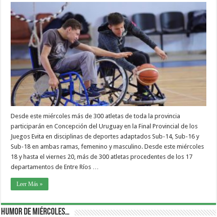
Desde este miércoles más de 300 atletas de toda la provincia
participarán en Concepción del Uruguay en la Final Provincial de los
Juegos Evita en disciplinas de deportes adaptados Sub-14, Sub-16 y
Sub-18 en ambas ramas, femenino y masculino. Desde este miércoles
18 y hasta el viernes 20, más de 300 atletas procedentes de los 17
departamentos de Entre Ríos …
Leer Más »
Humor de Miércoles…