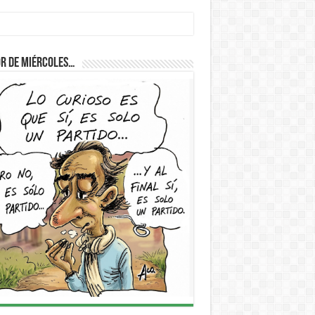
r de Miércoles…