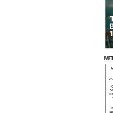
Parti