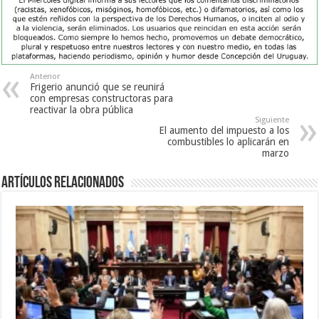
Anterior
Frigerio anunció que se reunirá
con empresas constructoras para
reactivar la obra pública
Siguiente
El aumento del impuesto a los
combustibles lo aplicarán en
marzo
Artículos Relacionados