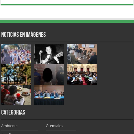
Noticias en Imágenes
Categorias
Ambiente
Gremiales