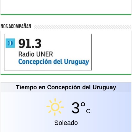
Nos acompañan
Tiempo en Concepción del Uruguay
3°
C
Soleado