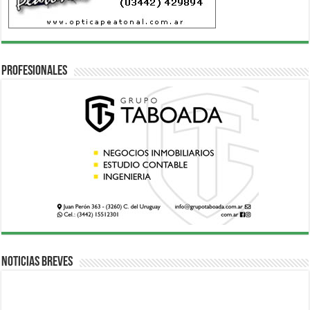
Profesionales
Noticias breves