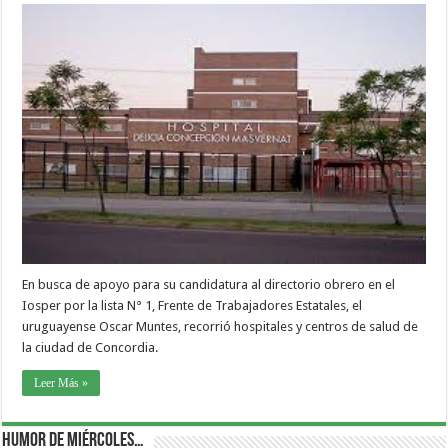
En busca de apoyo para su candidatura al directorio obrero en el
Iosper por la lista N° 1, Frente de Trabajadores Estatales, el
uruguayense Oscar Muntes, recorrió hospitales y centros de salud de
la ciudad de Concordia.
Leer Más »
Humor de Miércoles…