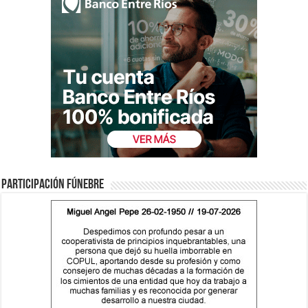
Participación fúnebre