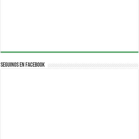
Seguinos en Facebook