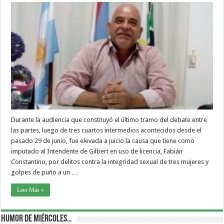
Durante la audiencia que constituyó el último tramo del debate entre
las partes, luego de tres cuartos intermedios acontecidos desde el
pasado 29 de junio, fue elevada a juicio la causa que tiene como
imputado al Intendente de Gilbert en uso de licencia, Fabián
Constantino, por delitos contra la integridad sexual de tres mujeres y
golpes de puño a un …
Leer Más »
Humor de Miércoles…