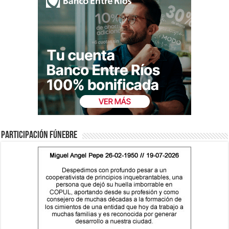
Participación fúnebre