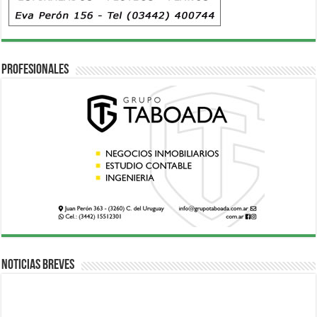
Profesionales
Noticias breves