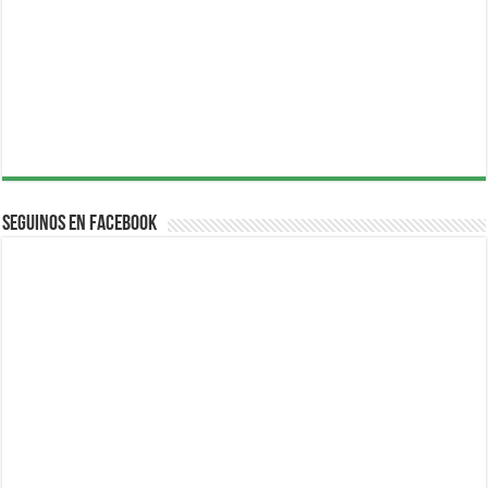
Seguinos en Facebook