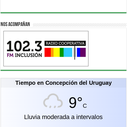
Nos acompañan
Tiempo en Concepción del Uruguay
9°
C
Lluvia moderada a intervalos