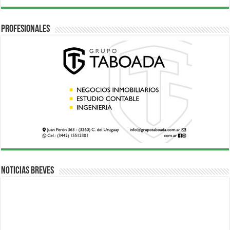
Profesionales
Noticias breves