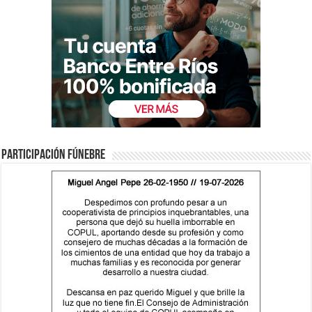
Participación fúnebre