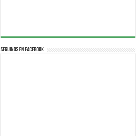
Seguinos en Facebook