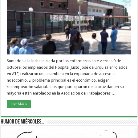
Sumados a la lucha iniciada por los enfermeros este viernes 9 de
octubre los empleados del Hospital Justo José de Urquiza enrolados
en ATE, realizaron una asamblea en la explanada de acceso al
nosocomio. El problema principal es el económico, exigen
recomposición salarial. Los que participaron de la actividad en su
mayoría están enrolados en la Asociación de Trabajadores …
Leer Más »
Humor de Miércoles…