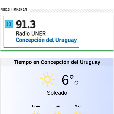
Nos acompañan
Tiempo en Concepción del Uruguay
6°
C
Soleado
Dom
Lun
Mar