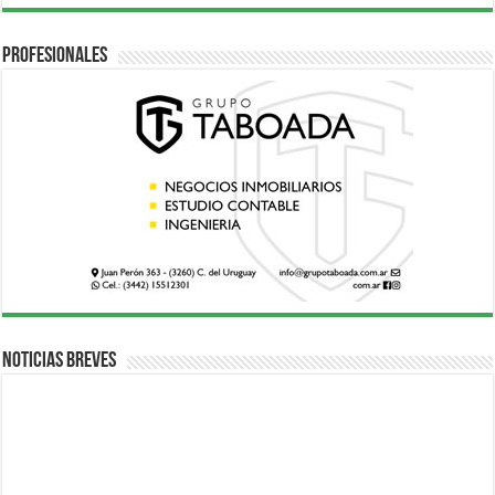
Profesionales
Noticias breves