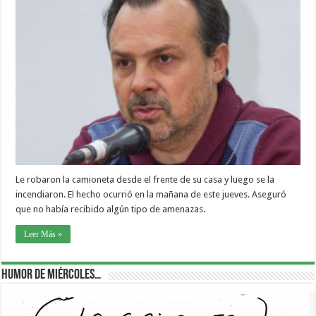
Le robaron la camioneta desde el frente de su casa y luego se la
incendiaron. El hecho ocurrió en la mañana de este jueves. Aseguró
que no había recibido algún tipo de amenazas.
Leer Más »
Humor de Miércoles…