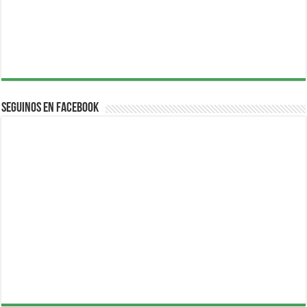
Seguinos en Facebook