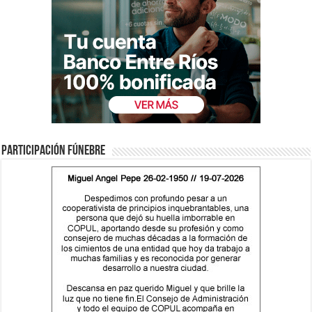
Participación fúnebre