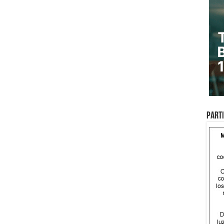
Parti