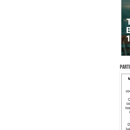
Parti