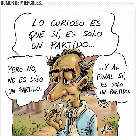
Humor de Miércoles…