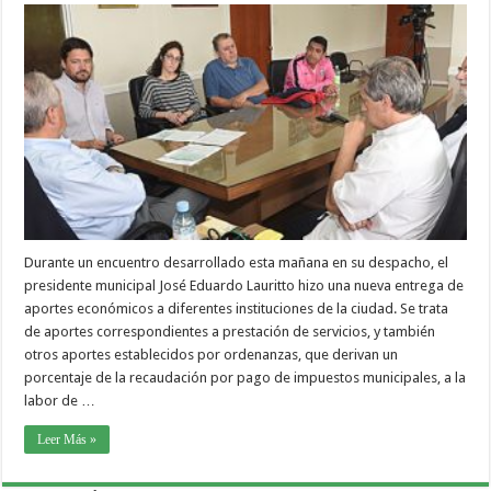
Durante un encuentro desarrollado esta mañana en su despacho, el
presidente municipal José Eduardo Lauritto hizo una nueva entrega de
aportes económicos a diferentes instituciones de la ciudad. Se trata
de aportes correspondientes a prestación de servicios, y también
otros aportes establecidos por ordenanzas, que derivan un
porcentaje de la recaudación por pago de impuestos municipales, a la
labor de …
Leer Más »