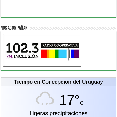
Nos acompañan
Tiempo en Concepción del Uruguay
17°
C
Ligeras precipitaciones