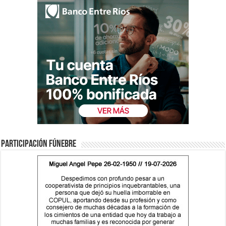
Participación fúnebre