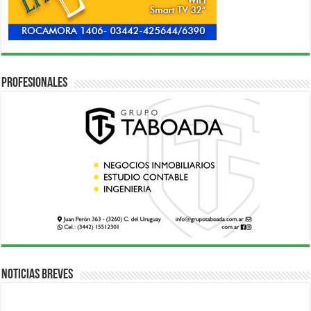
Profesionales
Noticias breves