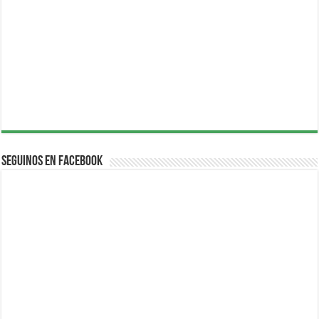
Seguinos en Facebook