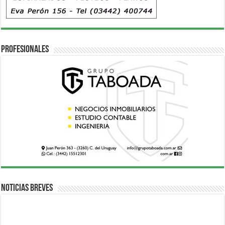
Profesionales
Noticias breves