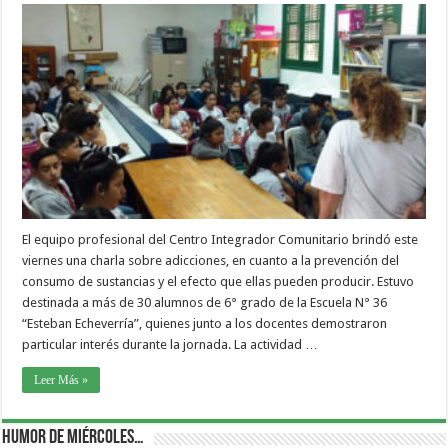
El equipo profesional del Centro Integrador Comunitario brindó este
viernes una charla sobre adicciones, en cuanto a la prevención del
consumo de sustancias y el efecto que ellas pueden producir. Estuvo
destinada a más de 30 alumnos de 6° grado de la Escuela N° 36
“Esteban Echeverría”, quienes junto a los docentes demostraron
particular interés durante la jornada. La actividad …
Leer Más »
Humor de Miércoles…