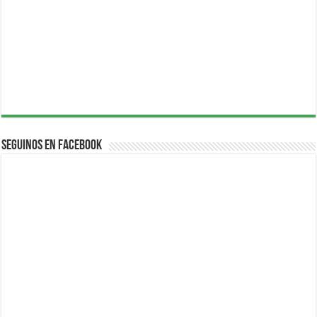
Seguinos en Facebook