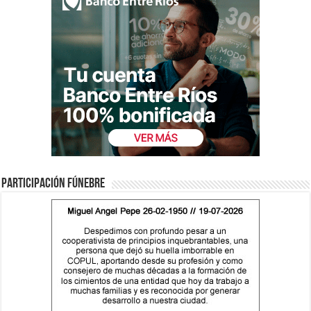
Participación fúnebre