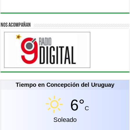
Nos acompañan
Tiempo en Concepción del Uruguay
6°
C
Soleado