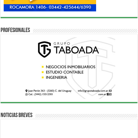
Profesionales
Noticias breves