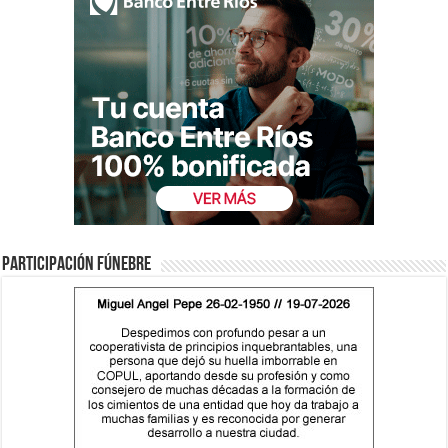
Participación fúnebre