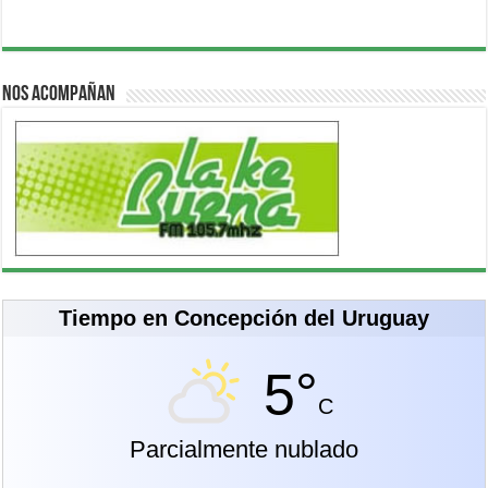
Nos acompañan
Tiempo en Concepción del Uruguay
5°
C
Parcialmente nublado