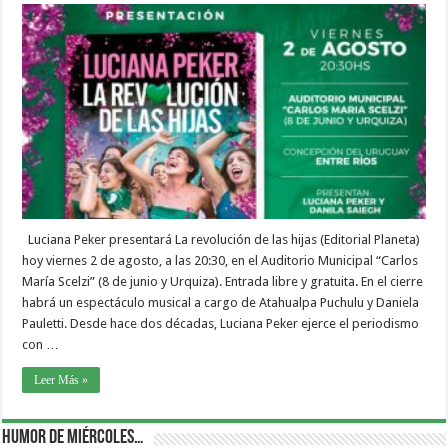
Luciana Peker presentará La revolución de las hijas (Editorial Planeta)
hoy viernes 2 de agosto, a las 20:30, en el Auditorio Municipal “Carlos
María Scelzi” (8 de junio y Urquiza). Entrada libre y gratuita. En el cierre
habrá un espectáculo musical a cargo de Atahualpa Puchulu y Daniela
Pauletti. Desde hace dos décadas, Luciana Peker ejerce el periodismo
con …
Leer Más »
Humor de Miércoles…