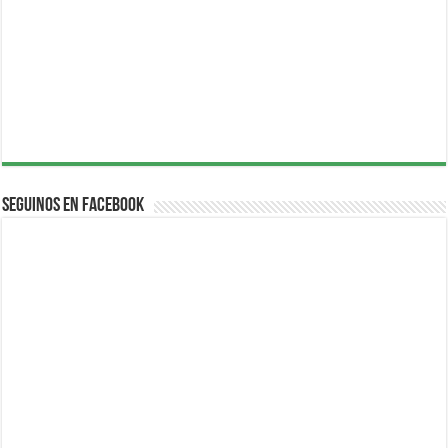
Seguinos en Facebook