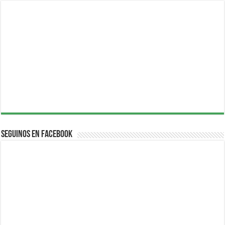
Seguinos en Facebook