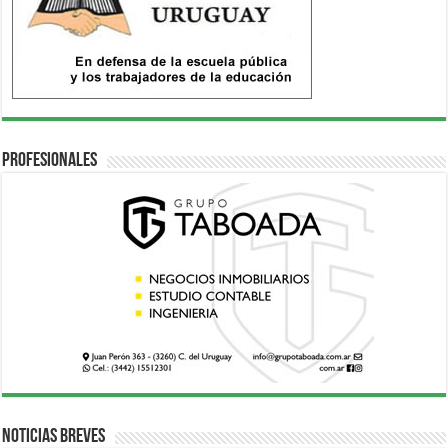
Profesionales
Noticias breves