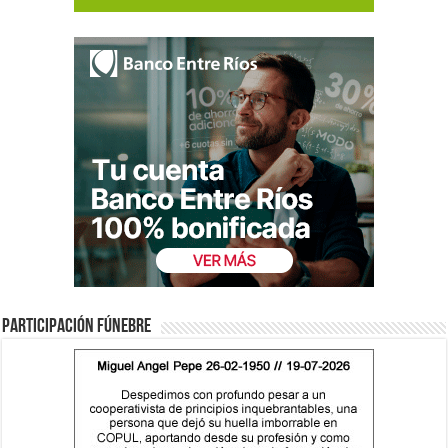
Participación fúnebre