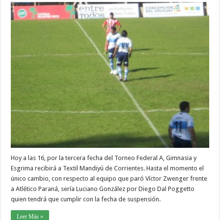
Hoy a las 16, por la tercera fecha del Torneo Federal A, Gimnasia y
Esgrima recibirá a Textil Mandiyú de Corrientes. Hasta el momento el
único cambio, con respecto al equipo que paró Víctor Zwenger frente
a Atlético Paraná, sería Luciano González por Diego Dal Poggetto
quien tendrá que cumplir con la fecha de suspensión.
Leer Más »