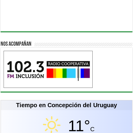
Nos acompañan
Tiempo en Concepción del Uruguay
11°
C