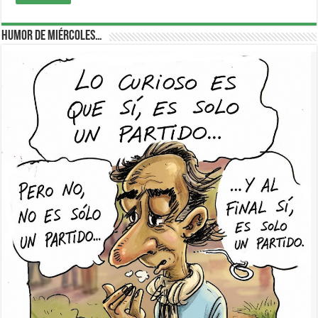
Humor de Miércoles…