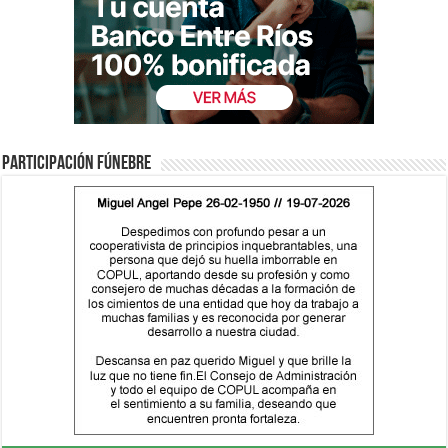
Participación fúnebre