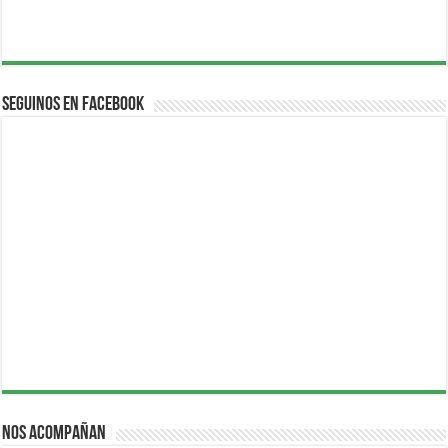
Seguinos en Facebook
Nos acompañan