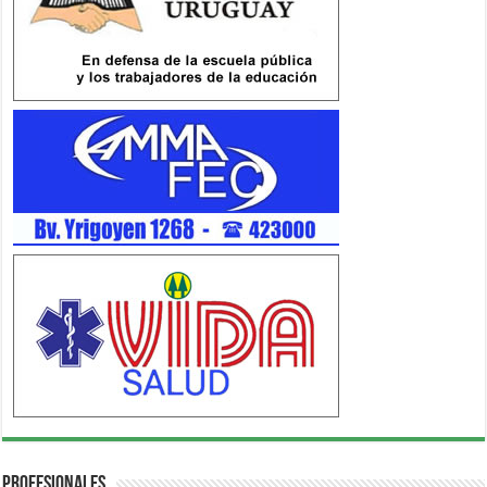
Profesionales