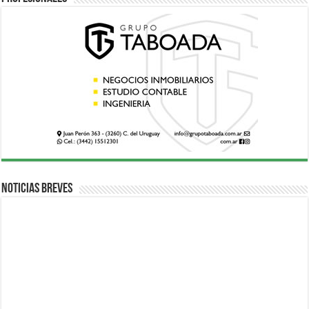
Noticias breves