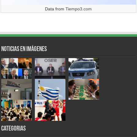
Data from
Tiempo3.com
Noticias en Imágenes
Categorias