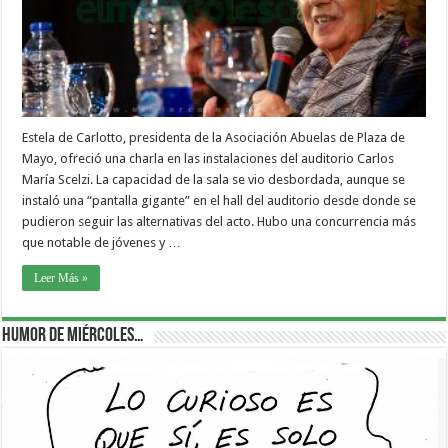
Estela de Carlotto, presidenta de la Asociación Abuelas de Plaza de
Mayo, ofreció una charla en las instalaciones del auditorio Carlos
María Scelzi. La capacidad de la sala se vio desbordada, aunque se
instaló una “pantalla gigante” en el hall del auditorio desde donde se
pudieron seguir las alternativas del acto. Hubo una concurrencia más
que notable de jóvenes y …
Leer Más »
Humor de Miércoles…