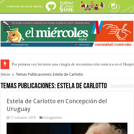
Por primera vez hicieron una cirugía de reconstrucción torácica en el Hospi
Inicio
»
Temas Publicaciones: Estela de Carlotto
Temas Publicaciones:
Estela de Carlotto
Estela de Carlotto en Concepción del
Uruguay
17 octubre, 2019
Fotogalerías