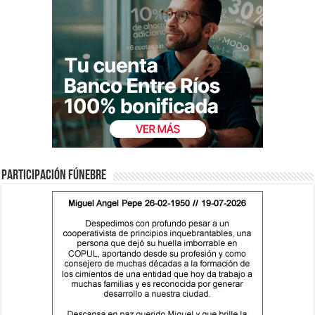
Participación fúnebre