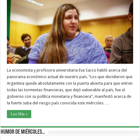
La economista y profesora universitaria Eva Sacco habló acerca del
panorama económico actual de nuestro país. “Los que decidieron que
Argentina quede absolutamente con la puerta abierta para que entren
todas las tormentas financieras, que dejó vulnerable al país, fue el
gobierno con su política monetaria y financiera”, manifestó acerca de
la fuerte suba del riesgo país conocida este miércoles. …
Leer Más »
Humor de Miércoles…