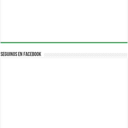
Seguinos en Facebook