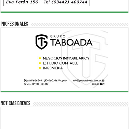
Profesionales
Noticias breves