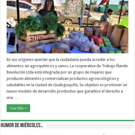
En sus orígenes querían que la ciudadanía pueda acceder a los
alimentos sin agroquímicos y sanos. La cooperativa de Trabajo Ñande
Revolución Ltda está integrada por un grupo de mujeres que
producen alimentos y comercializan productos agroecológicos y
saludables en la ciudad de Gualeguaychú. Su objetivo es promover un
nuevo modelo de desarrollo productivo que garantice el derecho a
una …
Leer Más »
Humor de Miércoles…