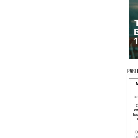
Parti