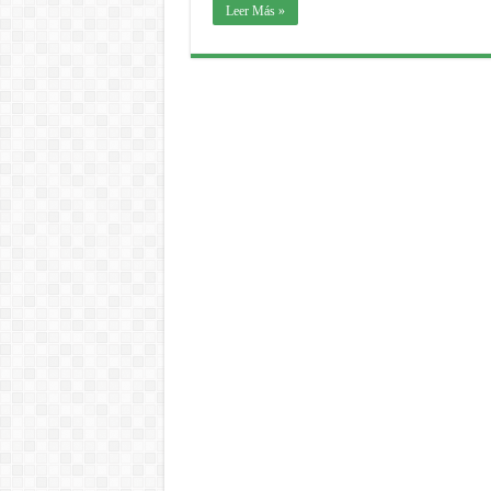
Leer Más »