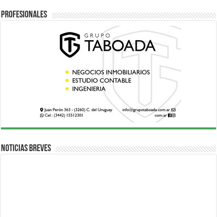
Profesionales
Noticias breves