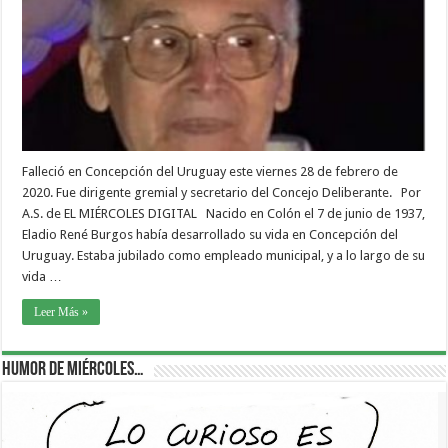
Falleció en Concepción del Uruguay este viernes 28 de febrero de
2020. Fue dirigente gremial y secretario del Concejo Deliberante. Por
A.S. de EL MIÉRCOLES DIGITAL Nacido en Colón el 7 de junio de 1937,
Eladio René Burgos había desarrollado su vida en Concepción del
Uruguay. Estaba jubilado como empleado municipal, y a lo largo de su
vida …
Leer Más »
Humor de Miércoles…