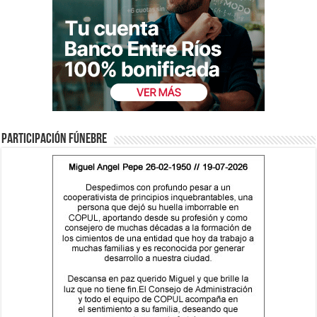
Participación fúnebre