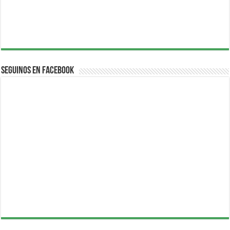
Seguinos en Facebook