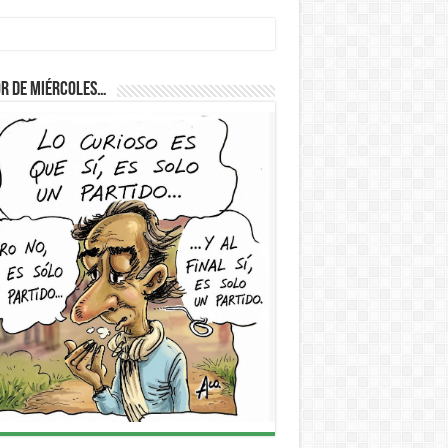
r de Miércoles…