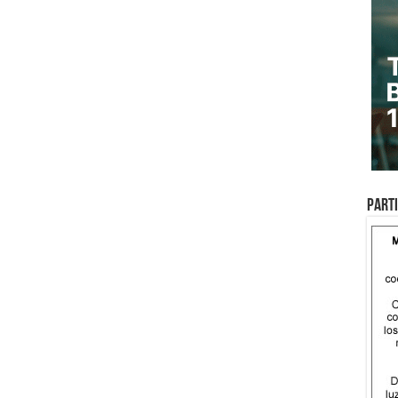
Parti