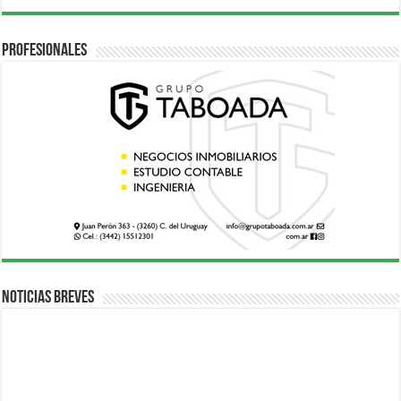
Profesionales
Noticias breves