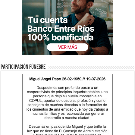
Participación fúnebre