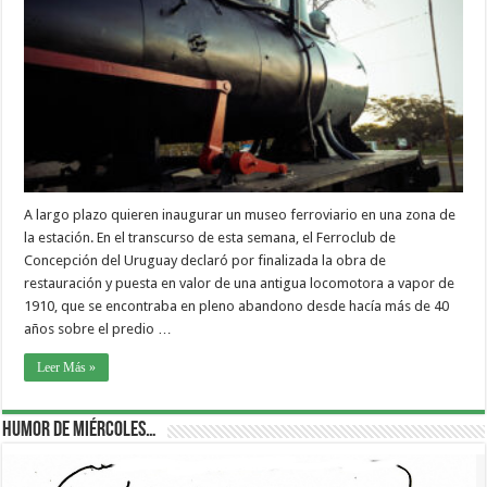
A largo plazo quieren inaugurar un museo ferroviario en una zona de
la estación. En el transcurso de esta semana, el Ferroclub de
Concepción del Uruguay declaró por finalizada la obra de
restauración y puesta en valor de una antigua locomotora a vapor de
1910, que se encontraba en pleno abandono desde hacía más de 40
años sobre el predio …
Leer Más »
Humor de Miércoles…