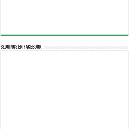
Seguinos en Facebook