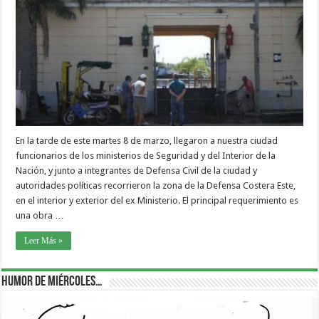
En la tarde de este martes 8 de marzo, llegaron a nuestra ciudad
funcionarios de los ministerios de Seguridad y del Interior de la
Nación, y junto a integrantes de Defensa Civil de la ciudad y
autoridades políticas recorrieron la zona de la Defensa Costera Este,
en el interior y exterior del ex Ministerio. El principal requerimiento es
una obra …
Leer Más »
Humor de Miércoles…