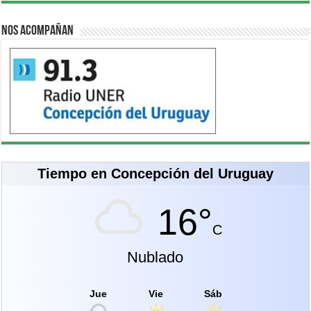
Nos acompañan
Tiempo en Concepción del Uruguay
16°
C
Nublado
Jue
Vie
Sáb