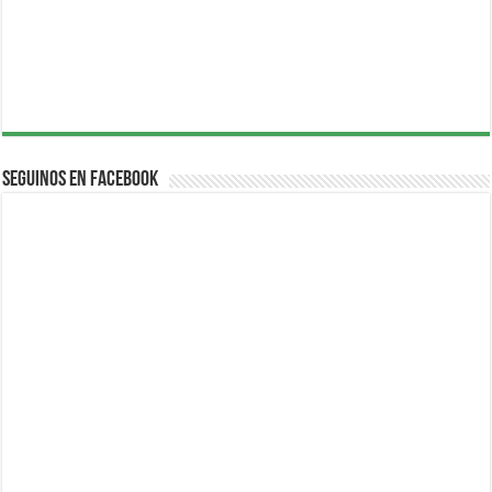
Seguinos en Facebook