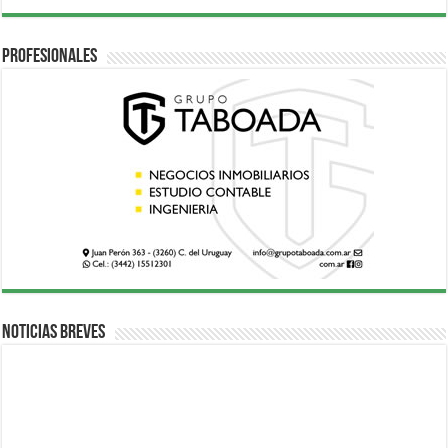
Profesionales
Noticias breves