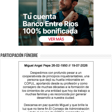
Participación fúnebre