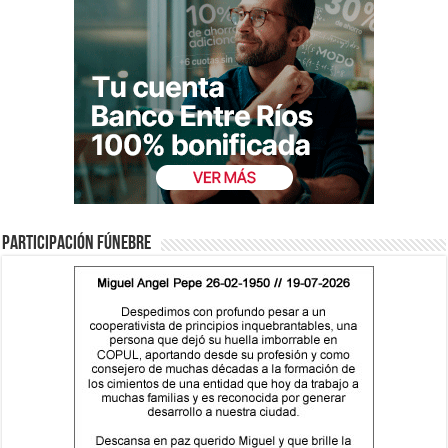
Participación fúnebre