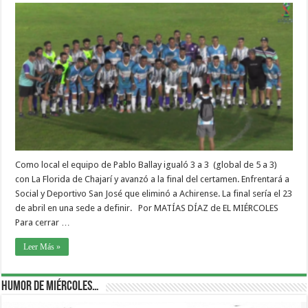
Como local el equipo de Pablo Ballay igualó 3 a 3 (global de 5 a 3)
con La Florida de Chajarí y avanzó a la final del certamen. Enfrentará a
Social y Deportivo San José que eliminó a Achirense. La final sería el 23
de abril en una sede a definir. Por MATÍAS DÍAZ de EL MIÉRCOLES
Para cerrar …
Leer Más »
Humor de Miércoles…