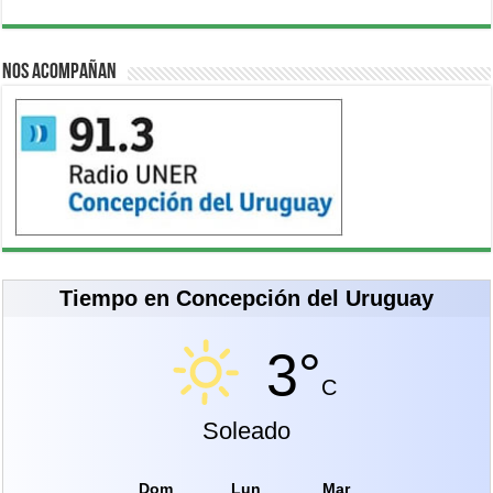
Nos acompañan
Tiempo en Concepción del Uruguay
3°
C
Soleado
Dom
Lun
Mar