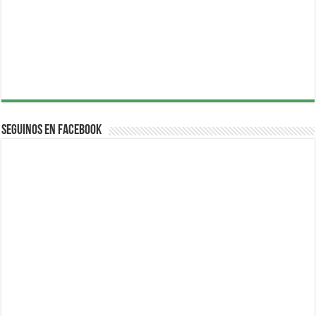
Seguinos en Facebook