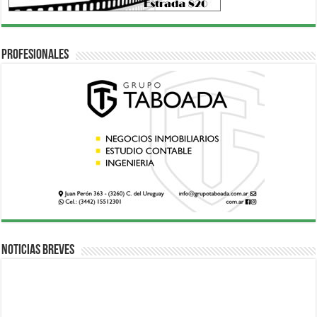
Profesionales
Noticias breves