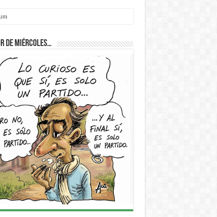
r de Miércoles…