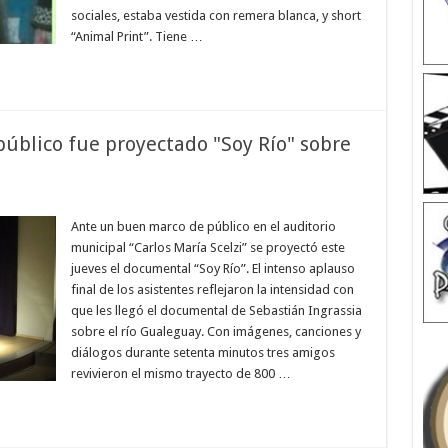
sociales, estaba vestida con remera blanca, y short
“Animal Print”. Tiene …
público fue proyectado "Soy Río" sobre
Ante un buen marco de público en el auditorio
municipal “Carlos María Scelzi” se proyectó este
jueves el documental “Soy Río”. El intenso aplauso
final de los asistentes reflejaron la intensidad con
que les llegó el documental de Sebastián Ingrassia
sobre el río Gualeguay. Con imágenes, canciones y
diálogos durante setenta minutos tres amigos
revivieron el mismo trayecto de 800 …