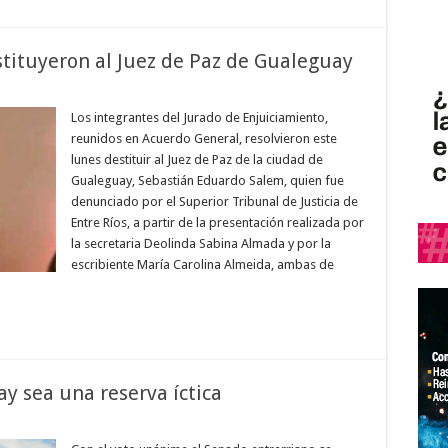
stituyeron al Juez de Paz de Gualeguay
Los integrantes del Jurado de Enjuiciamiento,
reunidos en Acuerdo General, resolvieron este
lunes destituir al Juez de Paz de la ciudad de
Gualeguay, Sebastián Eduardo Salem, quien fue
denunciado por el Superior Tribunal de Justicia de
Entre Ríos, a partir de la presentación realizada por
la secretaria Deolinda Sabina Almada y por la
escribiente María Carolina Almeida, ambas de
y sea una reserva íctica