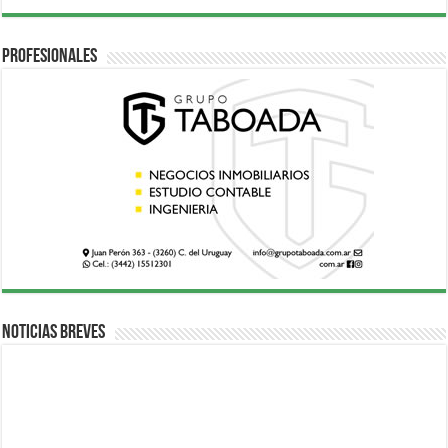
Profesionales
Noticias breves