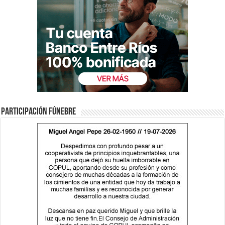
Participación fúnebre