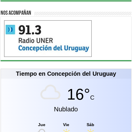
Nos acompañan
Tiempo en Concepción del Uruguay
16°
C
Nublado
Jue
Vie
Sáb