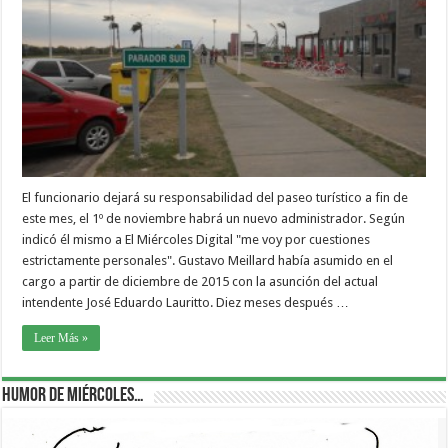
El funcionario dejará su responsabilidad del paseo turístico a fin de
este mes, el 1º de noviembre habrá un nuevo administrador. Según
indicó él mismo a El Miércoles Digital "me voy por cuestiones
estrictamente personales". Gustavo Meillard había asumido en el
cargo a partir de diciembre de 2015 con la asunción del actual
intendente José Eduardo Lauritto. Diez meses después …
Leer Más »
Humor de Miércoles…