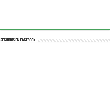
Seguinos en Facebook