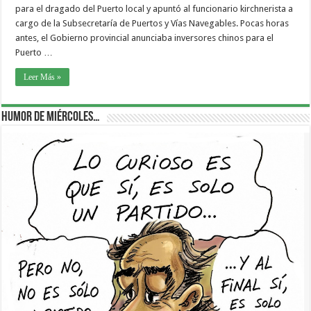
para el dragado del Puerto local y apuntó al funcionario kirchnerista a
cargo de la Subsecretaría de Puertos y Vías Navegables. Pocas horas
antes, el Gobierno provincial anunciaba inversores chinos para el
Puerto …
Leer Más »
Humor de Miércoles…