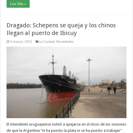
Leer Más »
Dragado: Schepens se queja y los chinos
llegan al puerto de Ibicuy
5 marzo, 2015
La Ciudad
,
Novedades
El intendente uruguayense volvió a quejarse en el inicio de las sesiones
de que la Argentina “ni ha puesto la plata ni se ha puesto a trabajar”