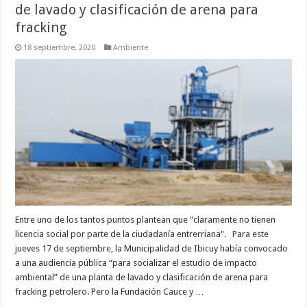
de lavado y clasificación de arena para
fracking
18 septiembre, 2020
Ambiente
Entre uno de los tantos puntos plantean que "claramente no tienen
licencia social por parte de la ciudadanía entrerriana". Para este
jueves 17 de septiembre, la Municipalidad de Ibicuy había convocado
a una audiencia pública “para socializar el estudio de impacto
ambiental” de una planta de lavado y clasificación de arena para
fracking petrolero. Pero la Fundación Cauce y …