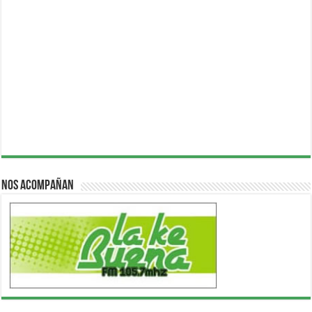
Nos acompañan