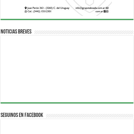
Noticias breves
Seguinos en Facebook