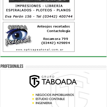
Profesionales