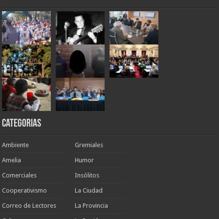
Categorias
Ambiente
Gremiales
Amelia
Humor
Comerciales
Insólitos
Cooperativismo
La Ciudad
Correo de Lectores
La Provincia