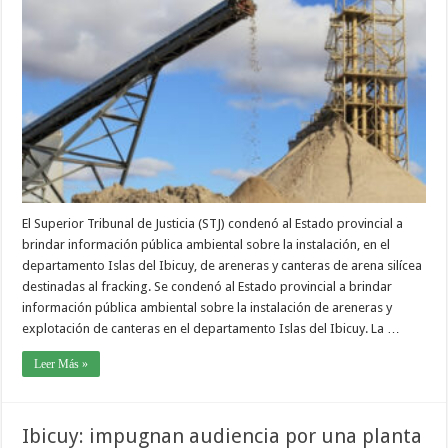
El Superior Tribunal de Justicia (STJ) condenó al Estado provincial a
brindar información pública ambiental sobre la instalación, en el
departamento Islas del Ibicuy, de areneras y canteras de arena silícea
destinadas al fracking. Se condenó al Estado provincial a brindar
información pública ambiental sobre la instalación de areneras y
explotación de canteras en el departamento Islas del Ibicuy. La …
Leer Más »
Ibicuy: impugnan audiencia por una planta