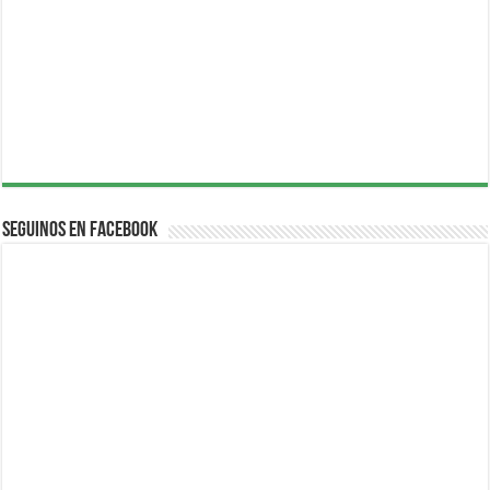
Seguinos en Facebook