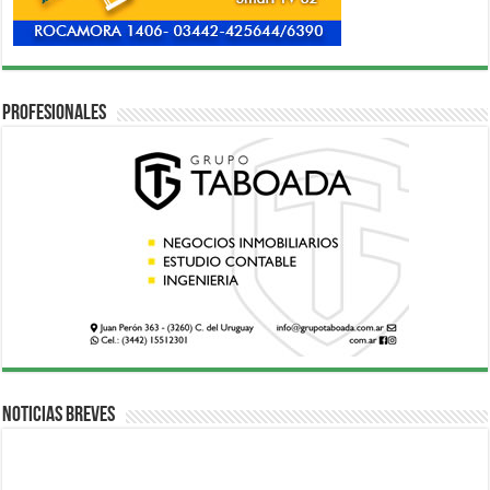
Profesionales
Noticias breves