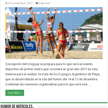
22 noviembre, 2017
Deportes
Concepción del Uruguay se prepara para lo que será un evento
deportivo de primer nivel y que coronará un gran año 2017 en esta
materia para la ciudad. Se trata de los II Juegos Argentinos de Playa,
que se desarrollarán en la Isla del Puerto del 14 al 17 de diciembre.
Continúan las reuniones organizativas para lo que será esta …
Leer Más »
Humor de Miércoles…