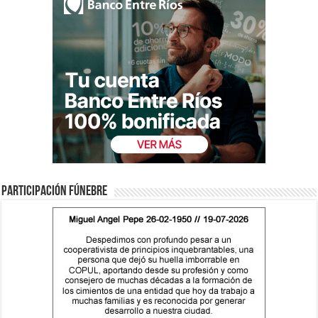
Participación fúnebre