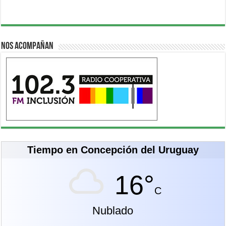
Nos acompañan
Tiempo en Concepción del Uruguay
16°
C
Nublado