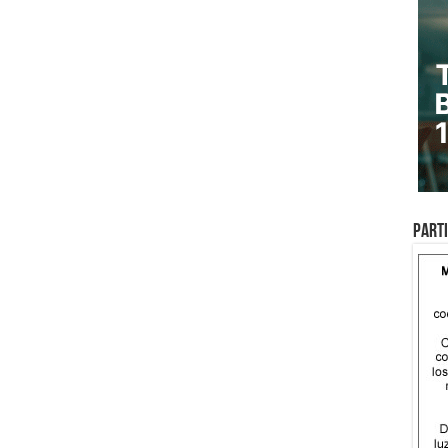
Parti