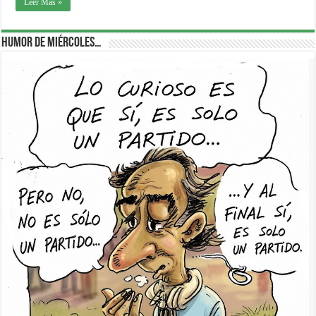
Leer Más »
Humor de Miércoles…