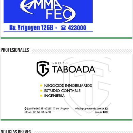
Profesionales
Noticias breves