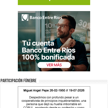
Participación fúnebre