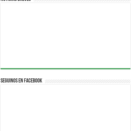
Seguinos en Facebook