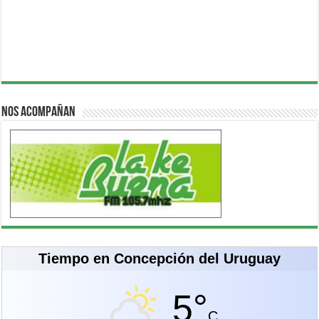
Nos acompañan
Tiempo en Concepción del Uruguay
5°
C