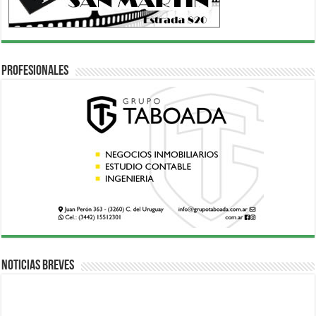
Profesionales
Noticias breves