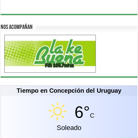
Nos acompañan
Tiempo en Concepción del Uruguay
6°
C
Soleado