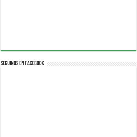
Seguinos en Facebook