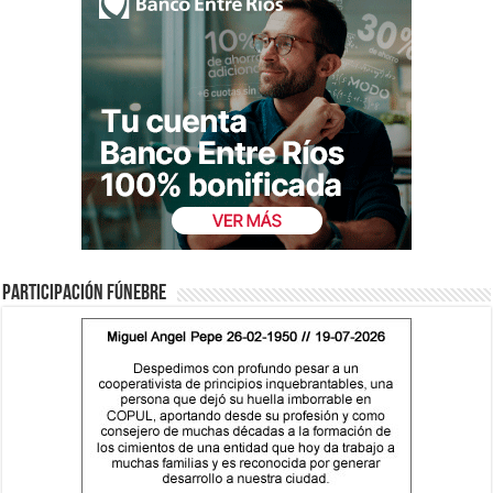
Participación fúnebre