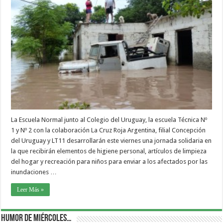
La Escuela Normal junto al Colegio del Uruguay, la escuela Técnica Nº
1 y Nº 2 con la colaboración La Cruz Roja Argentina, filial Concepción
del Uruguay y LT11 desarrollarán este viernes una jornada solidaria en
la que recibirán elementos de higiene personal, artículos de limpieza
del hogar y recreación para niños para enviar a los afectados por las
inundaciones …
Leer Más »
Humor de Miércoles…