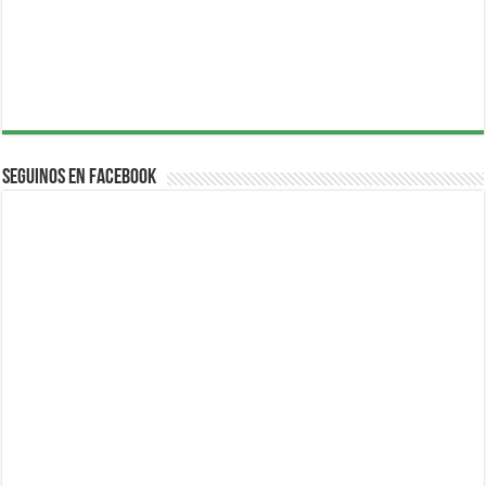
Seguinos en Facebook