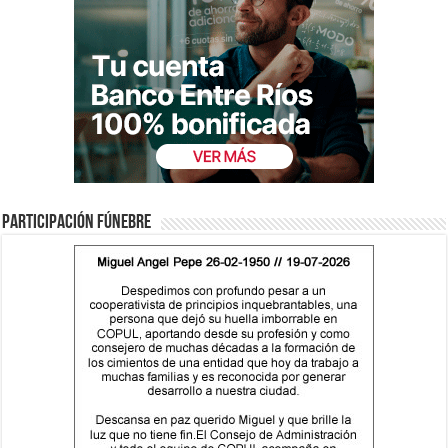
Participación fúnebre