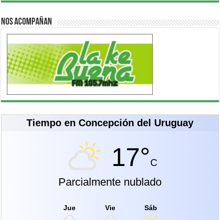
Nos acompañan
Tiempo en Concepción del Uruguay
17°
C
Parcialmente nublado
Jue
Vie
Sáb