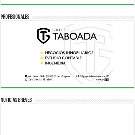
Profesionales
Noticias breves