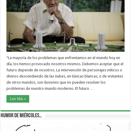
“La mayoría de los problemas que enfrentamos en el mundo hoy en
día, los hemos provocado nosotros mismos. Debemos aceptar que el
futuro depende de nosotros. La intervención de personajes míticos o
divinos descendiendo de las nubes, en túnicas blancas, o de visitantes
de otros mundos, son ilusiones que no pueden resolver los
problemas de nuestro mundo moderno. El futuro …
Leer Más »
Humor de Miércoles…