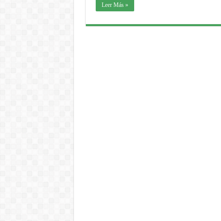
Leer Más »