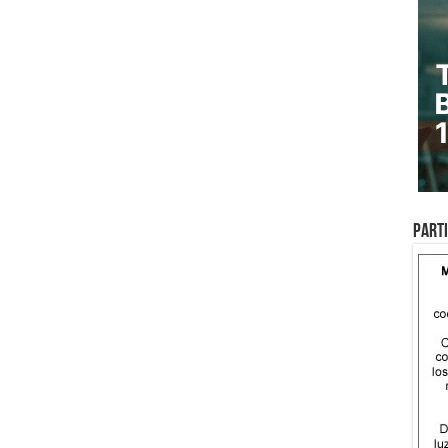
Parti