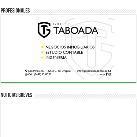
Profesionales
Noticias breves