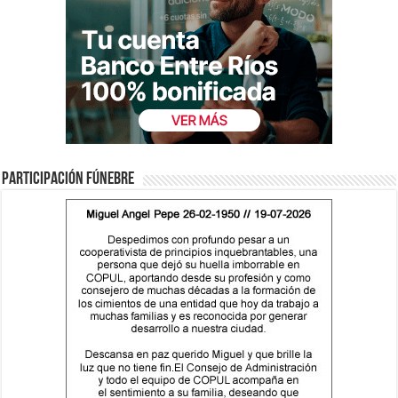
Participación fúnebre