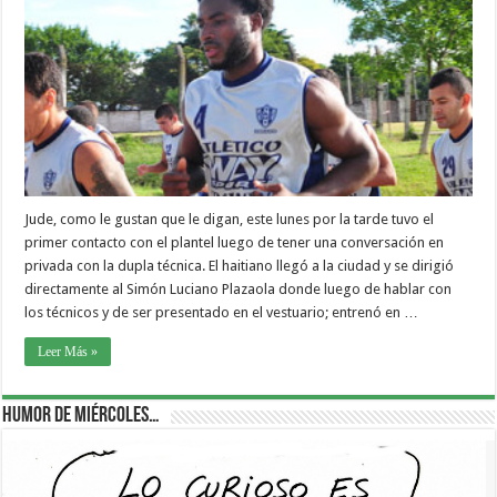
Jude, como le gustan que le digan, este lunes por la tarde tuvo el
primer contacto con el plantel luego de tener una conversación en
privada con la dupla técnica. El haitiano llegó a la ciudad y se dirigió
directamente al Simón Luciano Plazaola donde luego de hablar con
los técnicos y de ser presentado en el vestuario; entrenó en …
Leer Más »
Humor de Miércoles…