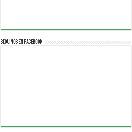
Seguinos en Facebook