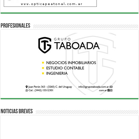
Profesionales
Noticias breves