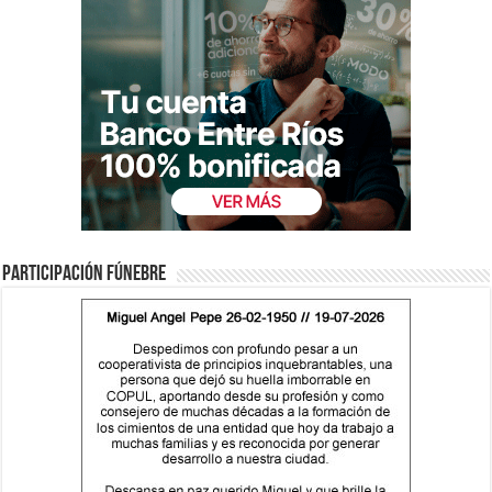
Participación fúnebre