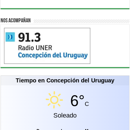
Nos acompañan
Tiempo en Concepción del Uruguay
6°
C
Soleado