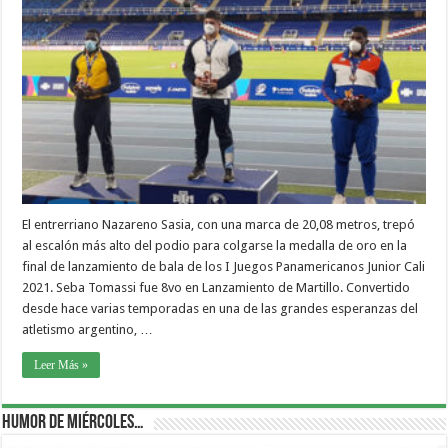
El entrerriano Nazareno Sasia, con una marca de 20,08 metros, trepó
al escalón más alto del podio para colgarse la medalla de oro en la
final de lanzamiento de bala de los I Juegos Panamericanos Junior Cali
2021. Seba Tomassi fue 8vo en Lanzamiento de Martillo. Convertido
desde hace varias temporadas en una de las grandes esperanzas del
atletismo argentino, …
Leer Más »
Humor de Miércoles…