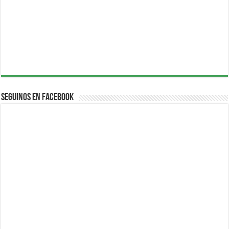
Seguinos en Facebook