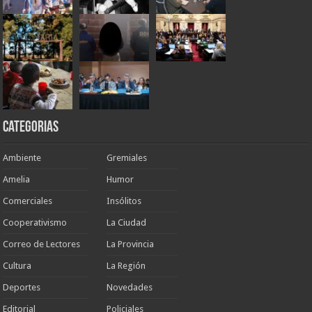
Categorias
Ambiente
Gremiales
Amelia
Humor
Comerciales
Insólitos
Cooperativismo
La Ciudad
Correo de Lectores
La Provincia
Cultura
La Región
Deportes
Novedades
Editorial
Policiales