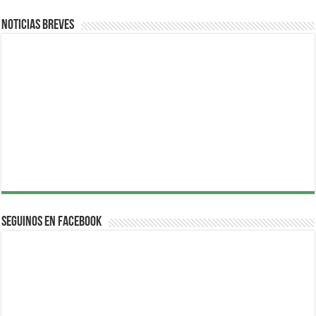
Noticias breves
Seguinos en Facebook