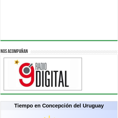
Nos acompañan
Tiempo en Concepción del Uruguay