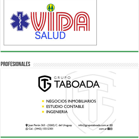
Profesionales