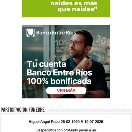
Participación fúnebre