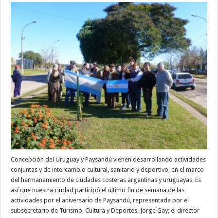
Concepción del Uruguay y Paysandú vienen desarrollando actividades
conjuntas y de intercambio cultural, sanitario y deportivo, en el marco
del hermanamiento de ciudades costeras argentinas y uruguayas. Es
así que nuestra ciudad participó el último fin de semana de las
actividades por el aniversario de Paysandú, representada por el
subsecretario de Turismo, Cultura y Deportes, Jorge Gay; el director