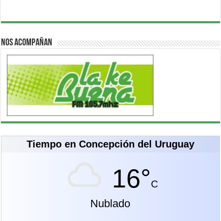
Nos acompañan
Tiempo en Concepción del Uruguay
16°
C
Nublado