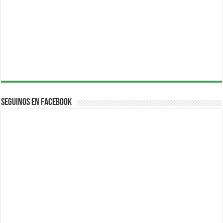
Seguinos en Facebook