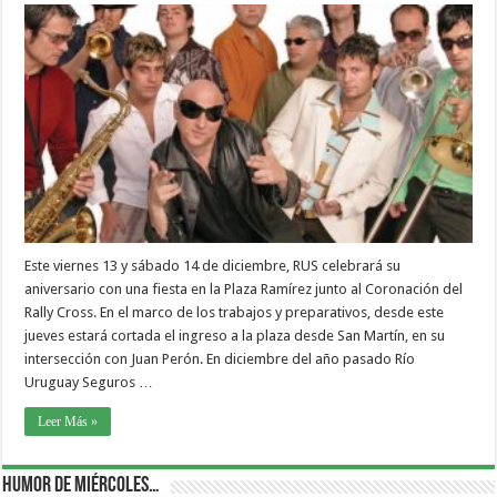
Este viernes 13 y sábado 14 de diciembre, RUS celebrará su
aniversario con una fiesta en la Plaza Ramírez junto al Coronación del
Rally Cross. En el marco de los trabajos y preparativos, desde este
jueves estará cortada el ingreso a la plaza desde San Martín, en su
intersección con Juan Perón. En diciembre del año pasado Río
Uruguay Seguros …
Leer Más »
Humor de Miércoles…