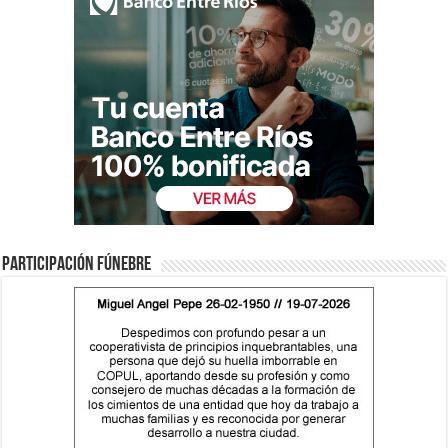
Participación fúnebre