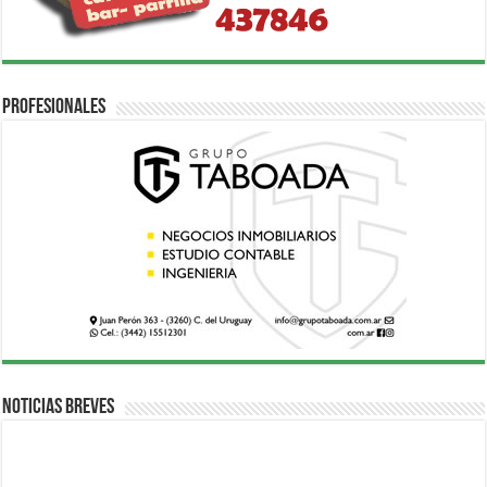
Profesionales
Noticias breves