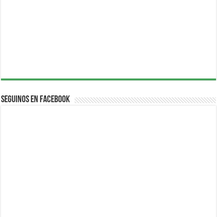
Seguinos en Facebook