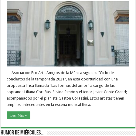
La Asociación Pro Arte Amigos de la Música sigue su "Ciclo de
conciertos de la temporada 2021", en esta oportunidad con una
propuesta lírica llamada “Las formas del amor” a cargo de las
sopranos Liliana Cortiñas, Silvina Simón y el tenor Javier Conte Grand;
acompañados por el pianista Gastón Corazzini. Estos artistas tienen
amplios antecedentes en la escena musical lírica. …
Leer Más »
Humor de Miércoles…