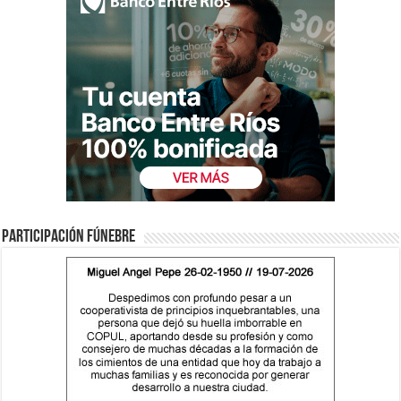
Participación fúnebre