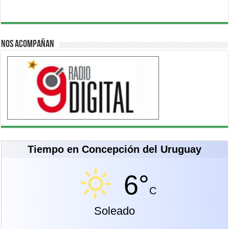
Nos acompañan
Tiempo en Concepción del Uruguay
6°
C
Soleado