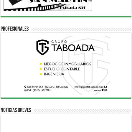
Profesionales
Noticias breves