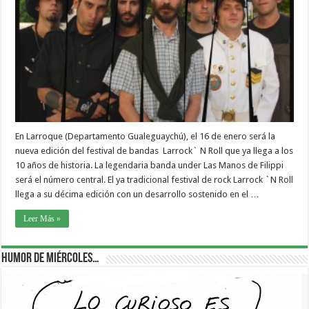
En Larroque (Departamento Gualeguaychú), el 16 de enero será la
nueva edición del festival de bandas Larrock` N Roll que ya llega a los
10 años de historia. La legendaria banda under Las Manos de Filippi
será el número central. El ya tradicional festival de rock Larrock `N Roll
llega a su décima edición con un desarrollo sostenido en el …
Leer Más »
Humor de Miércoles…