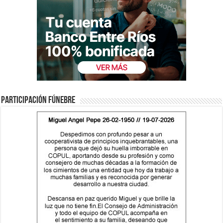
Participación fúnebre