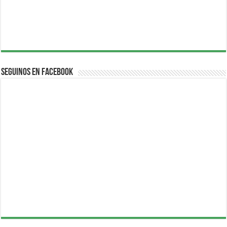
Seguinos en Facebook