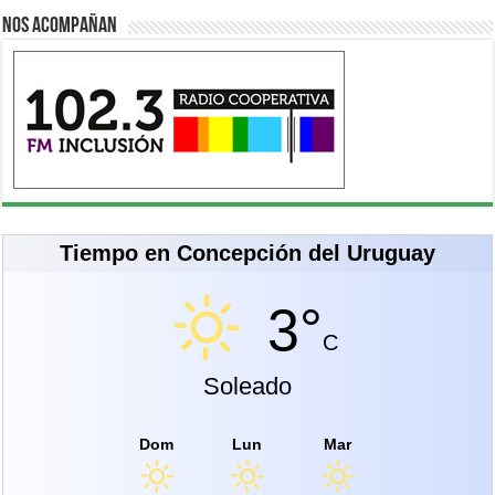
Nos acompañan
Tiempo en Concepción del Uruguay
3°
C
Soleado
Dom
Lun
Mar