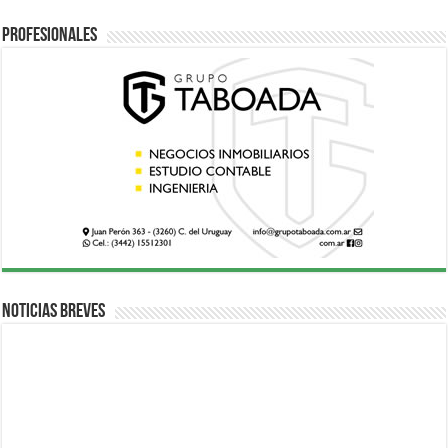
Profesionales
Noticias breves