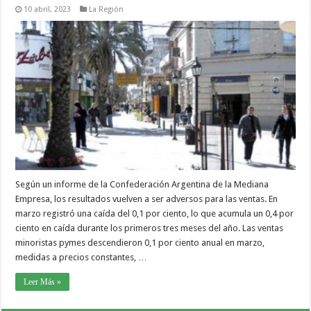
10 abril, 2023
La Región
Según un informe de la Confederación Argentina de la Mediana
Empresa, los resultados vuelven a ser adversos para las ventas. En
marzo registró una caída del 0,1 por ciento, lo que acumula un 0,4 por
ciento en caída durante los primeros tres meses del año. Las ventas
minoristas pymes descendieron 0,1 por ciento anual en marzo,
medidas a precios constantes, …
Leer Más »