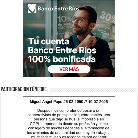
Participación fúnebre