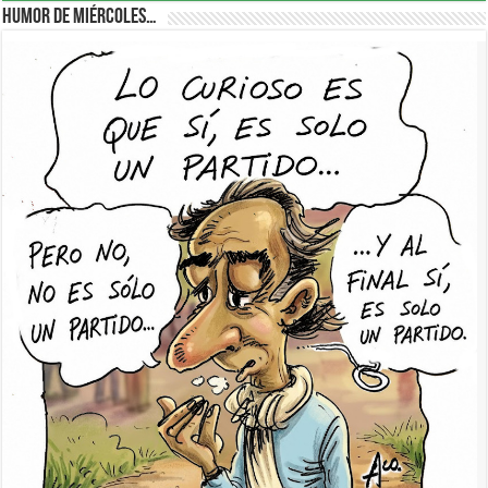
Humor de Miércoles…