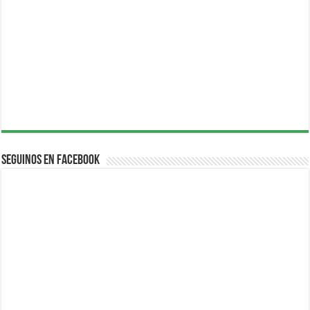
Seguinos en Facebook