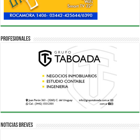
Profesionales
Noticias breves